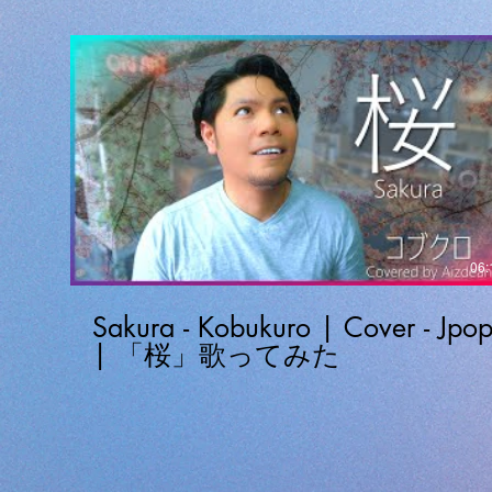
06:
Sakura - Kobukuro | Cover - Jpo
| 「桜」歌ってみた