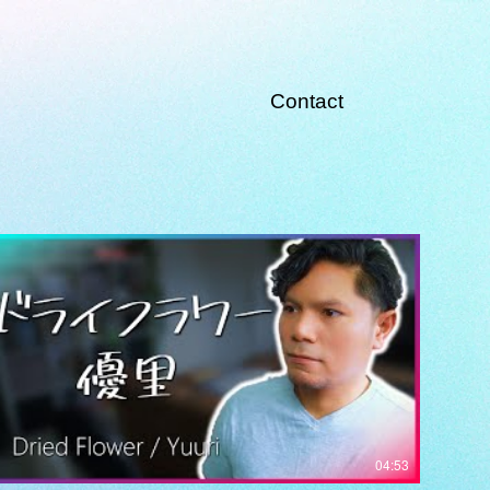
Contact
04:53